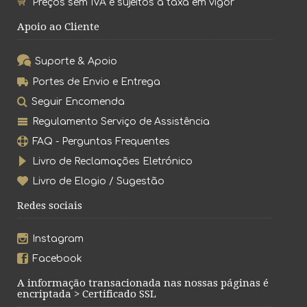
Preços sem IVA e sujeitos à taxa em vigor
Apoio ao Cliente
Suporte & Apoio
Portes de Envio e Entrega
Seguir Encomenda
Regulamento Serviço de Assistência
FAQ - Perguntas Frequentes
Livro de Reclamações Eletrónico
Livro de Elogio / Sugestão
Redes sociais
Instagram
Facebook
A informação transacionada nas nossas páginas é
encriptada > Certificado SSL