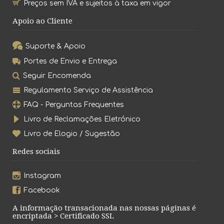
Preços sem IVA e sujeitos à taxa em vigor
Apoio ao Cliente
Suporte & Apoio
Portes de Envio e Entrega
Seguir Encomenda
Regulamento Serviço de Assistência
FAQ - Perguntas Frequentes
Livro de Reclamações Eletrónico
Livro de Elogio / Sugestão
Redes sociais
Instagram
Facebook
A informação transacionada nas nossas páginas é
encriptada > Certificado SSL