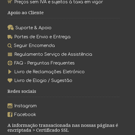
Preços sem IVA e sujeitos à taxa em vigor
Apoio ao Cliente
Suporte & Apoio
Portes de Envio e Entrega
Seguir Encomenda
Regulamento Serviço de Assistência
FAQ - Perguntas Frequentes
Livro de Reclamações Eletrónico
Livro de Elogio / Sugestão
Redes sociais
Instagram
Facebook
A informação transacionada nas nossas páginas é
encriptada > Certificado SSL