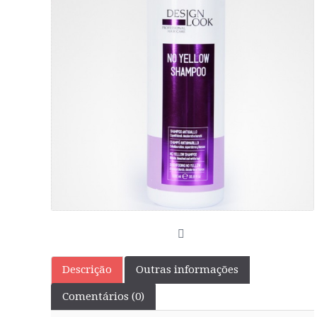
Descrição
Outras informações
Comentários (0)