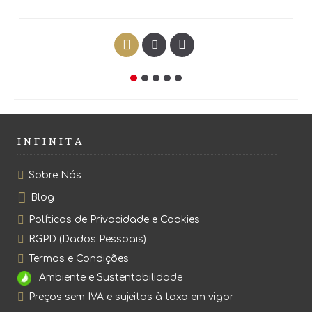
I N F I N I T A
Sobre Nós
Blog
Políticas de Privacidade e Cookies
RGPD (Dados Pessoais)
Termos e Condições
Ambiente e Sustentabilidade
Preços sem IVA e sujeitos à taxa em vigor