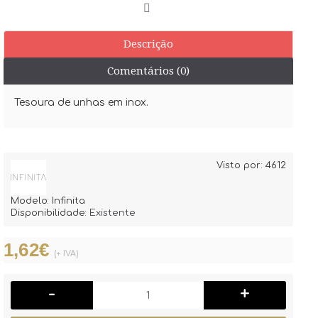
Descrição
Comentários (0)
Tesoura de unhas em inox.
Visto por: 4612
Modelo:
Infinita
Disponibilidade:
Existente
1,62€
(+ IVA)
-
+