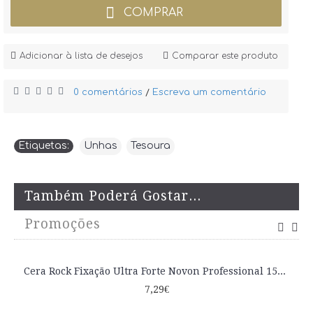
COMPRAR
Adicionar à lista de desejos
Comparar este produto
0 comentários
Escreva um comentário
/
Etiquetas:
Unhas
,
Tesoura
Também Poderá Gostar...
Promoções
Cera Rock Fixação Ultra Forte Novon Professional 150ml
7,29€