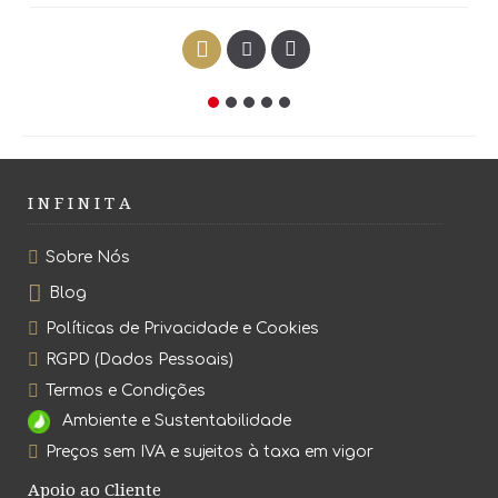
I N F I N I T A
Sobre Nós
Blog
Políticas de Privacidade e Cookies
RGPD (Dados Pessoais)
Termos e Condições
Ambiente e Sustentabilidade
Preços sem IVA e sujeitos à taxa em vigor
Apoio ao Cliente