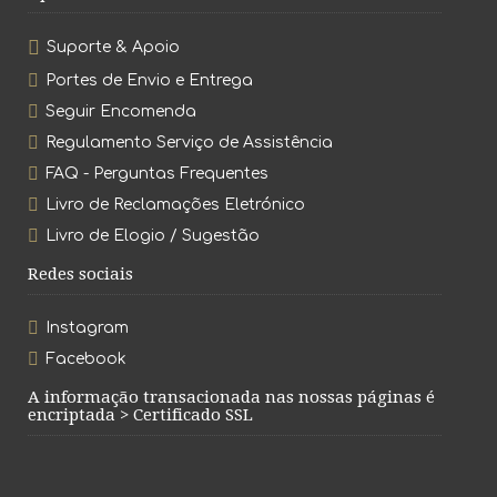
Suporte & Apoio
Portes de Envio e Entrega
Seguir Encomenda
Regulamento Serviço de Assistência
FAQ - Perguntas Frequentes
Livro de Reclamações Eletrónico
Livro de Elogio / Sugestão
Redes sociais
Instagram
Facebook
A informação transacionada nas nossas páginas é
encriptada > Certificado SSL