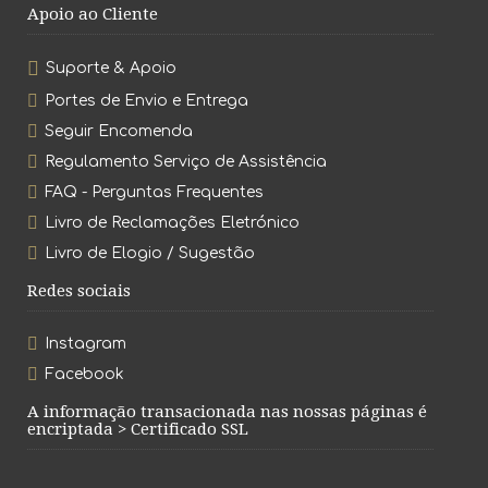
Apoio ao Cliente
Suporte & Apoio
Portes de Envio e Entrega
Seguir Encomenda
Regulamento Serviço de Assistência
FAQ - Perguntas Frequentes
Livro de Reclamações Eletrónico
Livro de Elogio / Sugestão
Redes sociais
Instagram
Facebook
A informação transacionada nas nossas páginas é
encriptada > Certificado SSL