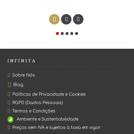
I N F I N I T A
Sobre Nós
Blog
Políticas de Privacidade e Cookies
RGPD (Dados Pessoais)
Termos e Condições
Ambiente e Sustentabilidade
Preços sem IVA e sujeitos à taxa em vigor