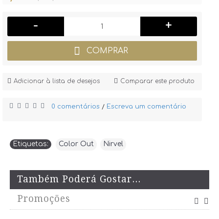
-
+
COMPRAR
Adicionar à lista de desejos
Comparar este produto
0 comentários
Escreva um comentário
/
Etiquetas:
Color Out
,
Nirvel
Também Poderá Gostar...
Promoções