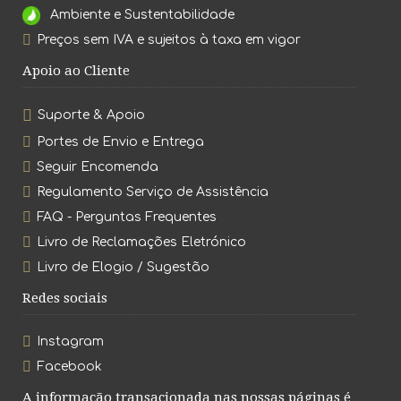
Ambiente e Sustentabilidade
Preços sem IVA e sujeitos à taxa em vigor
Apoio ao Cliente
Suporte & Apoio
Portes de Envio e Entrega
Seguir Encomenda
Regulamento Serviço de Assistência
FAQ - Perguntas Frequentes
Livro de Reclamações Eletrónico
Livro de Elogio / Sugestão
Redes sociais
Instagram
Facebook
A informação transacionada nas nossas páginas é