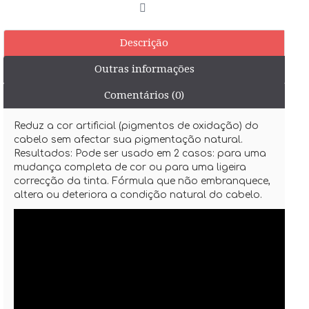
Descrição
Outras informações
Comentários (0)
Reduz a cor artificial (pigmentos de oxidação) do
cabelo sem afectar sua pigmentação natural.
Resultados: Pode ser usado em 2 casos: para uma
mudança completa de cor ou para uma ligeira
correcção da tinta. Fórmula que não embranquece,
altera ou deteriora a condição natural do cabelo.