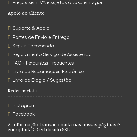
Preços sem IVA e sujeitos à taxa em vigor
Apoio ao Cliente
Suporte & Apoio
Portes de Envio e Entrega
Seguir Encomenda
Regulamento Serviço de Assistência
FAQ - Perguntas Frequentes
Livro de Reclamações Eletrónico
Livro de Elogio / Sugestão
Redes sociais
Instagram
Facebook
A informação transacionada nas nossas páginas é
encriptada > Certificado SSL