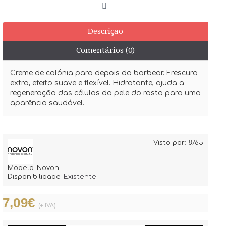
Descrição
Comentários (0)
Creme de colónia para depois do barbear. Frescura
extra, efeito suave e flexível. Hidratante, ajuda a
regeneração das células da pele do rosto para uma
aparência saudável.
Visto por: 8765
Modelo:
Novon
Disponibilidade:
Existente
7,09€
(+ IVA)