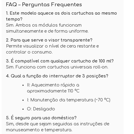
FAQ – Perguntas Frequentes
1. Este modelo aquece os dois cartuchos ao mesmo
tempo?
Sim. Ambos os módulos funcionam
simultaneamente e de forma uniforme.
2. Para que serve o visor transparente?
Permite visualizar o nível de cera restante e
controlar o consumo.
3. É compatível com qualquer cartucho de 100 ml?
Sim. Funciona com cartuchos universais roll-on.
4. Qual a função do interruptor de 3 posições?
II: Aquecimento rápido a
aproximadamente 110 °C
I: Manutenção da temperatura (~70 °C)
O: Desligado
5. É seguro para uso doméstico?
Sim, desde que sejam seguidas as instruções de
manuseamento e temperatura.