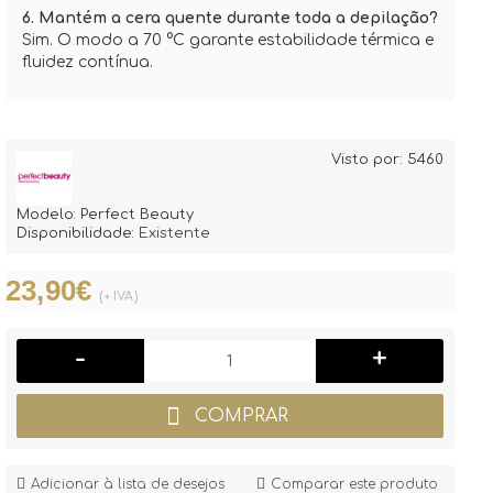
6. Mantém a cera quente durante toda a depilação?
Sim. O modo a 70 °C garante estabilidade térmica e
fluidez contínua.
Visto por: 5460
Modelo:
Perfect Beauty
Disponibilidade:
Existente
23,90€
(+ IVA)
-
+
COMPRAR
Adicionar à lista de desejos
Comparar este produto