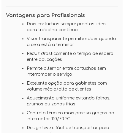
Vantagens para Profissionais
Dois cartuchos sempre prontos: ideal
para trabalho contínuo
Visor transparente permite saber quando
a cera está a terminar
Reduz drasticamente o tempo de espera
entre aplicações
Permite alternar entre cartuchos sem
interromper o serviço
Excelente opção para gabinetes com
volume médio/alto de clientes
Aquecimento uniforme evitando falhas,
grumos ou zonas frias
Controlo térmico mais preciso graças ao
interruptor 110/70 °C
Design leve e fácil de transportar para