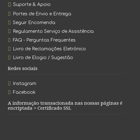
Suporte & Apoio
Portes de Envio e Entrega
Seguir Encomenda
Regulamento Serviço de Assistência
FAQ - Perguntas Frequentes
Livro de Reclamações Eletrónico
Livro de Elogio / Sugestão
Redes sociais
Instagram
Facebook
A informação transacionada nas nossas páginas é
encriptada > Certificado SSL