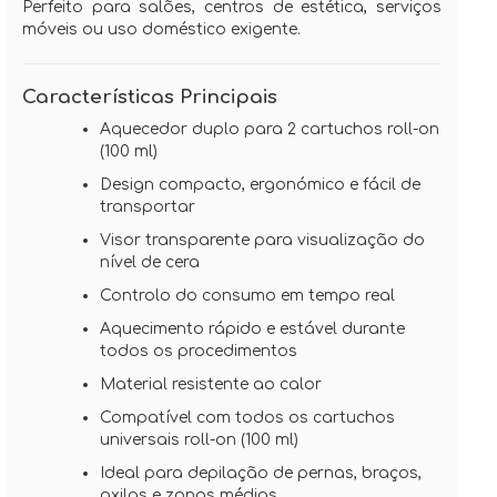
Perfeito para salões, centros de estética, serviços
móveis ou uso doméstico exigente.
Características Principais
Aquecedor duplo para 2 cartuchos roll-on
(100 ml)
Design compacto, ergonómico e fácil de
transportar
Visor transparente para visualização do
nível de cera
Controlo do consumo em tempo real
Aquecimento rápido e estável durante
todos os procedimentos
Material resistente ao calor
Compatível com todos os cartuchos
universais roll-on (100 ml)
Ideal para depilação de pernas, braços,
axilas e zonas médias