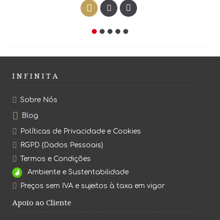
I N F I N I T A
Sobre Nós
Blog
Políticas de Privacidade e Cookies
RGPD (Dados Pessoais)
Termos e Condições
Ambiente e Sustentabilidade
Preços sem IVA e sujeitos à taxa em vigor
Apoio ao Cliente