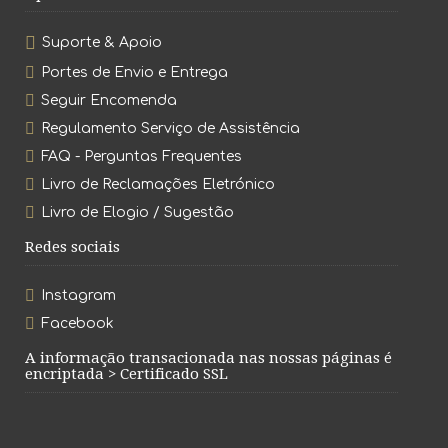
Suporte & Apoio
Portes de Envio e Entrega
Seguir Encomenda
Regulamento Serviço de Assistência
FAQ - Perguntas Frequentes
Livro de Reclamações Eletrónico
Livro de Elogio / Sugestão
Redes sociais
Instagram
Facebook
A informação transacionada nas nossas páginas é
encriptada > Certificado SSL