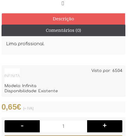
Descrição
Comentários (0)
Lima profissional.
Visto por: 6504
Modelo:
Infinita
Disponibilidade:
Existente
0,65€
(+ IVA)
-
+