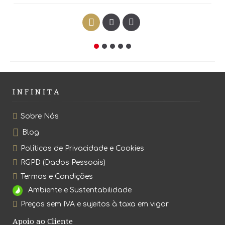
I N F I N I T A
Sobre Nós
Blog
Políticas de Privacidade e Cookies
RGPD (Dados Pessoais)
Termos e Condições
Ambiente e Sustentabilidade
Preços sem IVA e sujeitos à taxa em vigor
Apoio ao Cliente