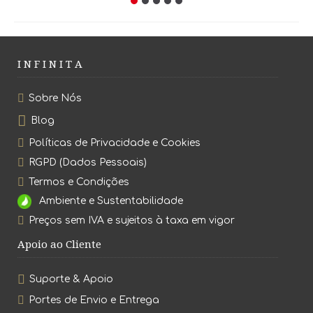
I N F I N I T A
Sobre Nós
Blog
Políticas de Privacidade e Cookies
RGPD (Dados Pessoais)
Termos e Condições
Ambiente e Sustentabilidade
Preços sem IVA e sujeitos à taxa em vigor
Apoio ao Cliente
Suporte & Apoio
Portes de Envio e Entrega