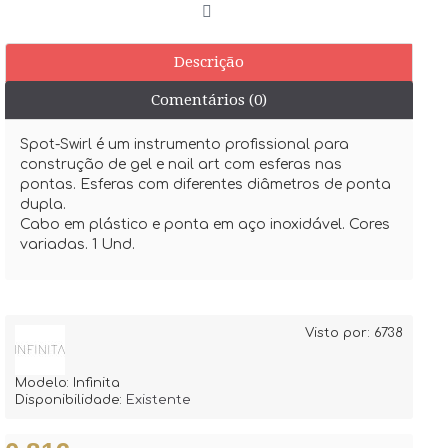
Descrição
Comentários (0)
Spot-Swirl é um instrumento profissional para
construção de gel e nail art com esferas nas
pontas. Esferas com diferentes diâmetros de ponta
dupla.
Cabo em plástico e ponta em aço inoxidável. Cores
variadas. 1 Und.
Visto por: 6738
Modelo:
Infinita
Disponibilidade:
Existente