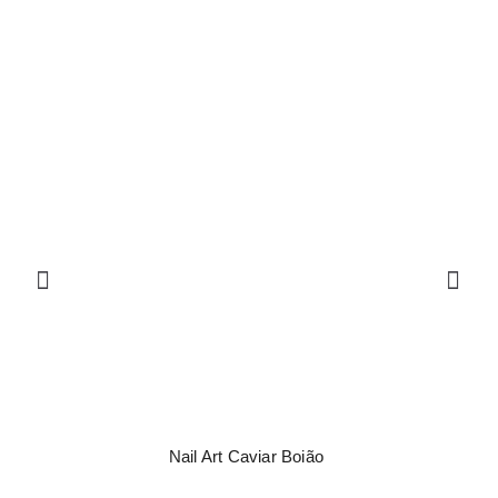
Nail Art Caviar Boião