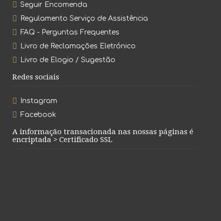
Seguir Encomenda
Regulamento Serviço de Assistência
FAQ - Perguntas Frequentes
Livro de Reclamações Eletrónico
Livro de Elogio / Sugestão
Redes sociais
Instagram
Facebook
A informação transacionada nas nossas páginas é
encriptada > Certificado SSL