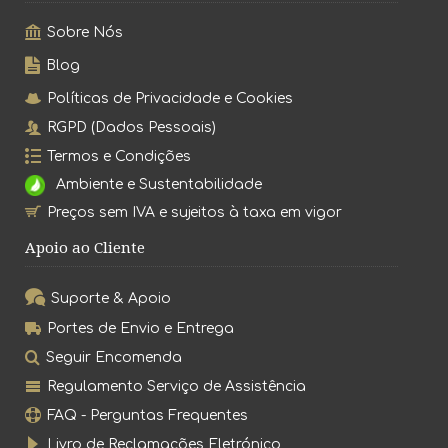
Sobre Nós
Blog
Políticas de Privacidade e Cookies
RGPD (Dados Pessoais)
Termos e Condições
Ambiente e Sustentabilidade
Preços sem IVA e sujeitos à taxa em vigor
Apoio ao Cliente
Suporte & Apoio
Portes de Envio e Entrega
Seguir Encomenda
Regulamento Serviço de Assistência
FAQ - Perguntas Frequentes
Livro de Reclamações Eletrónico