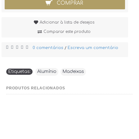
COMPRAR
Adicionar à lista de desejos
Comparar este produto
0 comentários
Escreva um comentário
/
Etiquetas:
Alumínio
,
Madeixas
PRODUTOS RELACIONADOS