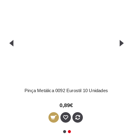
Pinça Metálica 0092 Eurostil 10 Unidades
0,89€