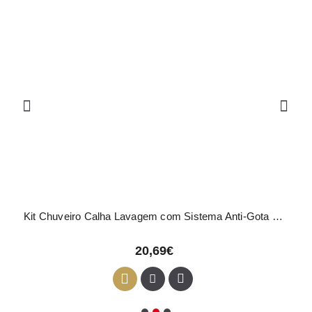
Kit Chuveiro Calha Lavagem com Sistema Anti-Gota Preto
20,69€