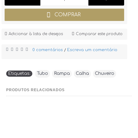
COMPRAR
Adicionar à lista de desejos
Comparar este produto
0 comentários
Escreva um comentário
/
Etiquetas:
Tubo
,
Rampa
,
Calha
,
Chuveiro
PRODUTOS RELACIONADOS