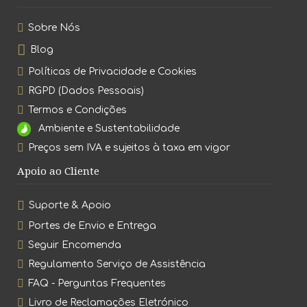
Sobre Nós
Blog
Políticas de Privacidade e Cookies
RGPD (Dados Pessoais)
Termos e Condições
Ambiente e Sustentabilidade
Preços sem IVA e sujeitos à taxa em vigor
Apoio ao Cliente
Suporte & Apoio
Portes de Envio e Entrega
Seguir Encomenda
Regulamento Serviço de Assistência
FAQ - Perguntas Frequentes
Livro de Reclamações Eletrónico