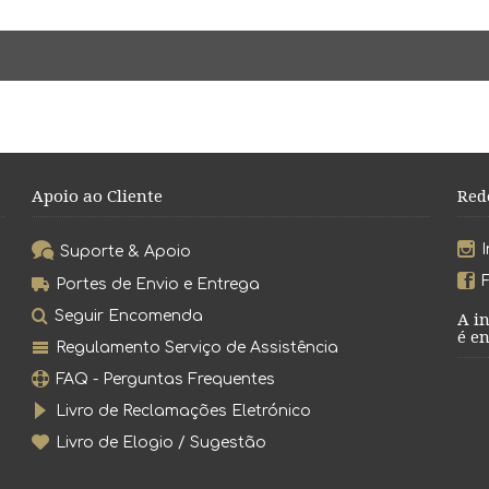
Apoio ao Cliente
Red
Suporte & Apoio
Portes de Envio e Entrega
Seguir Encomenda
A i
é en
Regulamento Serviço de Assistência
FAQ - Perguntas Frequentes
Livro de Reclamações Eletrónico
Livro de Elogio / Sugestão