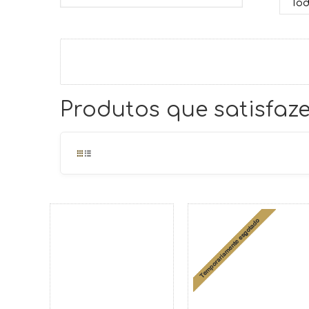
Produtos que satisfaze