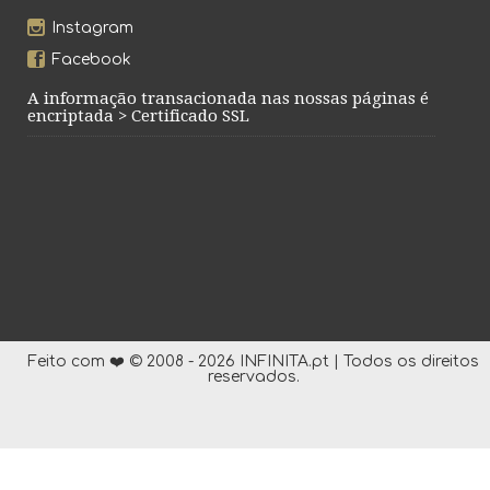
Instagram
Facebook
A informação transacionada nas nossas páginas é
encriptada > Certificado SSL
Feito com ❤️ © 2008 - 2026 INFINITA.pt | Todos os direitos
reservados.