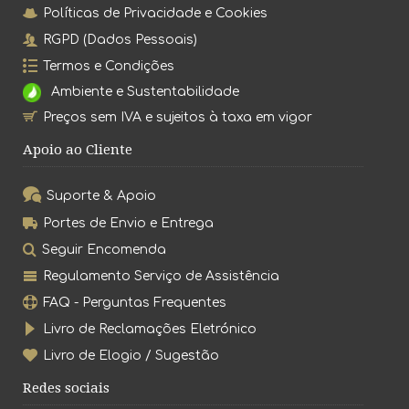
Políticas de Privacidade e Cookies
RGPD (Dados Pessoais)
Termos e Condições
Ambiente e Sustentabilidade
Preços sem IVA e sujeitos à taxa em vigor
Apoio ao Cliente
Suporte & Apoio
Portes de Envio e Entrega
Seguir Encomenda
Regulamento Serviço de Assistência
FAQ - Perguntas Frequentes
Livro de Reclamações Eletrónico
Livro de Elogio / Sugestão
Redes sociais