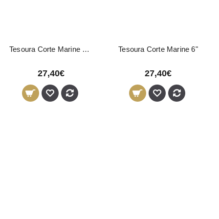
Tesoura Corte Marine 5,5"
Tesoura Corte Marine 6"
27,40€
27,40€