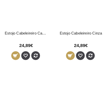
Estojo Cabeleireiro Camel
Estojo Cabeleireiro Cinza
24,89€
24,89€