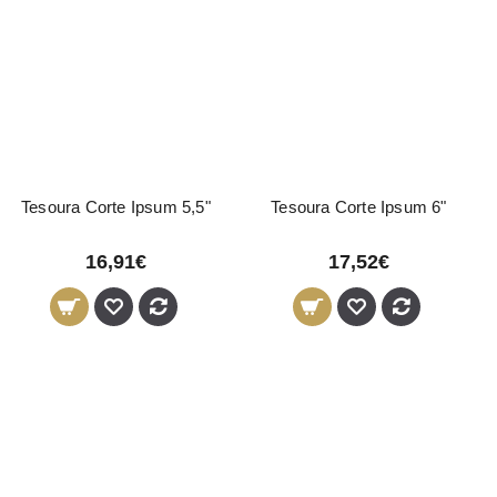
Tesoura Corte Ipsum 5,5"
Tesoura Corte Ipsum 6"
16,91€
17,52€