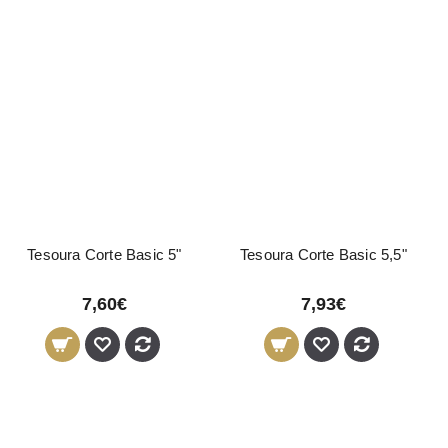
Tesoura Corte Basic 5"
Tesoura Corte Basic 5,5"
7,60€
7,93€