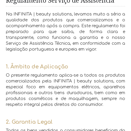
Regulamento Serviço de Assistência
Na INFINITA | beauty solutions, levamos muito a sério a
qualidade dos produtos que comercializamos e o
acompanhamento após a compra. Este regulamento foi
preparado para que saiba, de forma clara e
transparente, como funciona a garantia e o nosso
Serviço de Assistência Técnica, em conformidade com a
legislação portuguesa e europeia em vigor.
1. Âmbito de Aplicação
O presente regulamento aplica-se a todos os produtos
comercializados pela INFINITA | beauty solutions, com
especial foco em equipamentos elétricos, aparelhos
profissionais e outros bens duradouros, bem como em
produtos cosméticos e de maquilhagem, sempre no
respeito integral pelos direitos do consumidor.
2. Garantia Legal
Todos os bens vendidos a consumidores beneficiam da