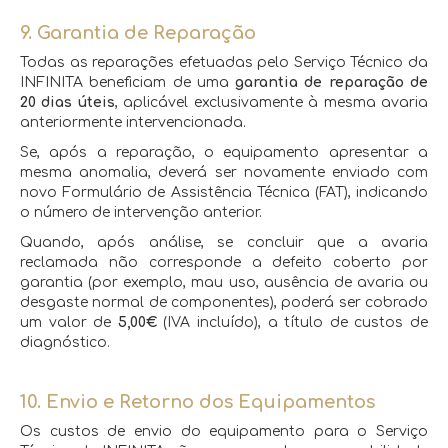
9. Garantia de Reparação
Todas as reparações efetuadas pelo Serviço Técnico da
INFINITA beneficiam de uma
garantia de reparação de
20 dias úteis
, aplicável exclusivamente à mesma avaria
anteriormente intervencionada.
Se, após a reparação, o equipamento apresentar a
mesma anomalia, deverá ser novamente enviado com
novo Formulário de Assistência Técnica (FAT), indicando
o número de intervenção anterior.
Quando, após análise, se concluir que a avaria
reclamada não corresponde a defeito coberto por
garantia (por exemplo, mau uso, ausência de avaria ou
desgaste normal de componentes), poderá ser cobrado
um valor de
5,00€
(IVA incluído), a título de custos de
diagnóstico.
10. Envio e Retorno dos Equipamentos
Os custos de envio do equipamento para o Serviço