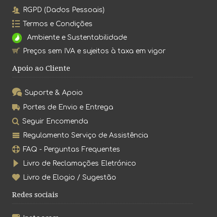
RGPD (Dados Pessoais)
Termos e Condições
Ambiente e Sustentabilidade
Preços sem IVA e sujeitos à taxa em vigor
Apoio ao Cliente
Suporte & Apoio
Portes de Envio e Entrega
Seguir Encomenda
Regulamento Serviço de Assistência
FAQ - Perguntas Frequentes
Livro de Reclamações Eletrónico
Livro de Elogio / Sugestão
Redes sociais