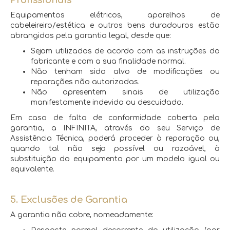
Profissionais
Equipamentos elétricos, aparelhos de
cabeleireiro/estética e outros bens duradouros estão
abrangidos pela garantia legal, desde que:
Sejam utilizados de acordo com as instruções do
fabricante e com a sua finalidade normal.
Não tenham sido alvo de modificações ou
reparações não autorizadas.
Não apresentem sinais de utilização
manifestamente indevida ou descuidada.
Em caso de falta de conformidade coberta pela
garantia, a INFINITA, através do seu Serviço de
Assistência Técnica, poderá proceder à reparação ou,
quando tal não seja possível ou razoável, à
substituição do equipamento por um modelo igual ou
equivalente.
5. Exclusões de Garantia
A garantia não cobre, nomeadamente: