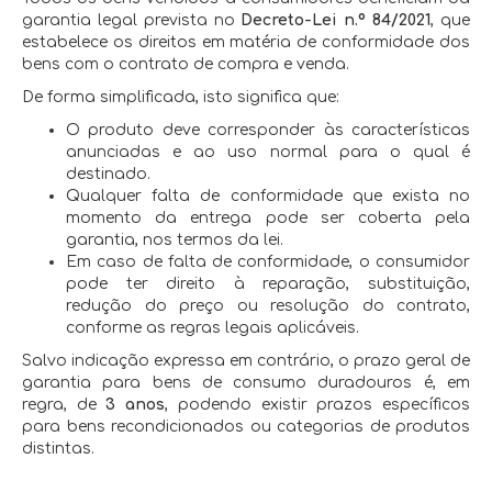
garantia legal prevista no
Decreto-Lei n.º 84/2021
, que
estabelece os direitos em matéria de conformidade dos
bens com o contrato de compra e venda.
De forma simplificada, isto significa que:
O produto deve corresponder às características
anunciadas e ao uso normal para o qual é
destinado.
Qualquer falta de conformidade que exista no
momento da entrega pode ser coberta pela
garantia, nos termos da lei.
Em caso de falta de conformidade, o consumidor
pode ter direito à reparação, substituição,
redução do preço ou resolução do contrato,
conforme as regras legais aplicáveis.
Salvo indicação expressa em contrário, o prazo geral de
garantia para bens de consumo duradouros é, em
regra, de
3 anos
, podendo existir prazos específicos
para bens recondicionados ou categorias de produtos
distintas.