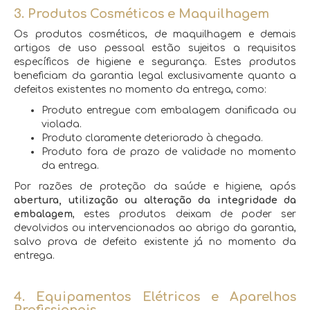
3. Produtos Cosméticos e Maquilhagem
Os produtos cosméticos, de maquilhagem e demais
artigos de uso pessoal estão sujeitos a requisitos
específicos de higiene e segurança. Estes produtos
beneficiam da garantia legal exclusivamente quanto a
defeitos existentes no momento da entrega, como:
Produto entregue com embalagem danificada ou
violada.
Produto claramente deteriorado à chegada.
Produto fora de prazo de validade no momento
da entrega.
Por razões de proteção da saúde e higiene, após
abertura, utilização ou alteração da integridade da
embalagem
, estes produtos deixam de poder ser
devolvidos ou intervencionados ao abrigo da garantia,
salvo prova de defeito existente já no momento da
entrega.
4. Equipamentos Elétricos e Aparelhos