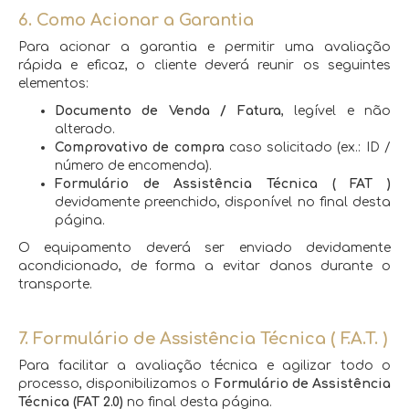
6. Como Acionar a Garantia
Para acionar a garantia e permitir uma avaliação
rápida e eficaz, o cliente deverá reunir os seguintes
elementos:
Documento de Venda / Fatura
, legível e não
alterado.
Comprovativo de compra
caso solicitado (ex.: ID /
número de encomenda).
Formulário de Assistência Técnica ( FAT )
devidamente preenchido, disponível no final desta
página.
O equipamento deverá ser enviado devidamente
acondicionado, de forma a evitar danos durante o
transporte.
7. Formulário de Assistência Técnica ( F.A.T. )
Para facilitar a avaliação técnica e agilizar todo o
processo, disponibilizamos o
Formulário de Assistência
Técnica (FAT 2.0)
no final desta página.