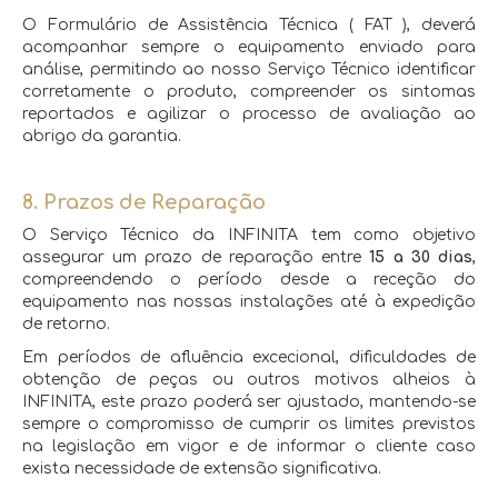
O Formulário de Assistência Técnica ( FAT ), deverá
acompanhar sempre o equipamento enviado para
análise, permitindo ao nosso Serviço Técnico identificar
corretamente o produto, compreender os sintomas
reportados e agilizar o processo de avaliação ao
abrigo da garantia.
8. Prazos de Reparação
O Serviço Técnico da INFINITA tem como objetivo
assegurar um prazo de reparação entre
15 a 30 dias
,
compreendendo o período desde a receção do
equipamento nas nossas instalações até à expedição
de retorno.
Em períodos de afluência excecional, dificuldades de
obtenção de peças ou outros motivos alheios à
INFINITA, este prazo poderá ser ajustado, mantendo-se
sempre o compromisso de cumprir os limites previstos
na legislação em vigor e de informar o cliente caso
exista necessidade de extensão significativa.