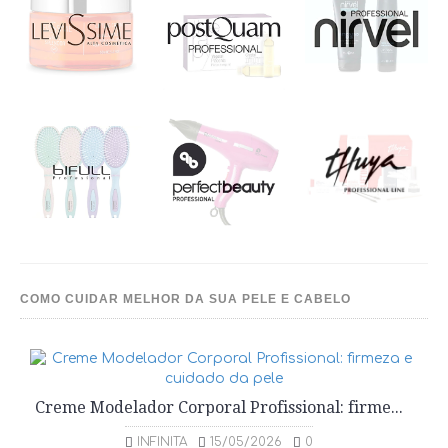
COMO CUIDAR MELHOR DA SUA PELE E CABELO
Creme Modelador Corporal Profissional: firmeza e cuidado da pele
INFINITA
15/05/2026
0