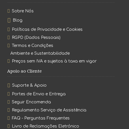
Sobre Nós
Blog
Políticas de Privacidade e Cookies
RGPD (Dados Pessoais)
Termos e Condições
Ambiente e Sustentabilidade
Preços sem IVA e sujeitos à taxa em vigor
Apoio ao Cliente
Suporte & Apoio
Portes de Envio e Entrega
Seguir Encomenda
Regulamento Serviço de Assistência
FAQ - Perguntas Frequentes
Livro de Reclamações Eletrónico