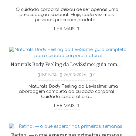
O cuidado corporal deixou de ser apenas uma
preocupação sazonal. Hoje, cada vez mais
pessoas procuram produto...
LER MAIS
Naturals Body Feeling da LeviSsime: guia completo para cuidado corporal natural
INFINITA
26/03/2026
0
Naturals Body Feeling da Levissime: uma
abordagem completa ao cuidado corporal
Cuidado corporal pro...
LER MAIS
Retinol — o que esperar nas primeiras semanas