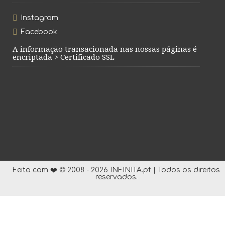
Instagram
Facebook
A informação transacionada nas nossas páginas é
encriptada > Certificado SSL
Feito com ❤️ © 2008 - 2026 INFINITA.pt | Todos os direitos
reservados.