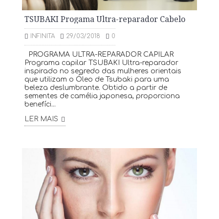
TSUBAKI Progama Ultra-reparador Cabelo
INFINITA
29/03/2018
0
PROGRAMA ULTRA-REPARADOR CAPILAR
Programa capilar TSUBAKI Ultra-reparador
inspirado no segredo das mulheres orientais
que utilizam o Óleo de Tsubaki para uma
beleza deslumbrante. Obtido a partir de
sementes de camélia japonesa, proporciona
benefíci...
LER MAIS