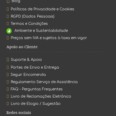
Blog
Políticas de Privacidade e Cookies
RGPD (Dados Pessoais)
Termos e Condições
Ambiente e Sustentabilidade
Preços sem IVA e sujeitos à taxa em vigor
Apoio ao Cliente
Suporte & Apoio
Portes de Envio e Entrega
Seguir Encomenda
Regulamento Serviço de Assistência
FAQ - Perguntas Frequentes
Livro de Reclamações Eletrónico
Livro de Elogio / Sugestão
Redes sociais