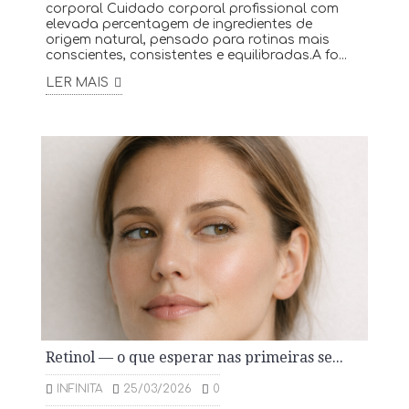
corporal Cuidado corporal profissional com
elevada percentagem de ingredientes de
origem natural, pensado para rotinas mais
conscientes, consistentes e equilibradas.A fo...
LER MAIS
Retinol — o que esperar nas primeiras semanas
INFINITA
25/03/2026
0