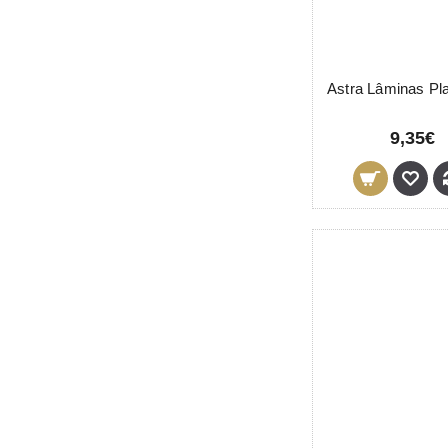
9,35€