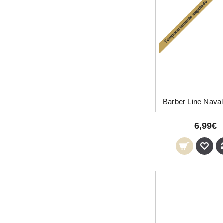
6,99€