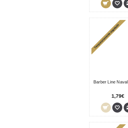
1,79€