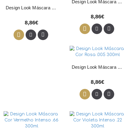
Design Look Máscara Cor Prata 11.00 300ml
Design Look Máscara Cor Cobre Intenso .44 300ml
8,86€
8,86€
Design Look Máscara Cor Rosa .005 300ml
8,86€