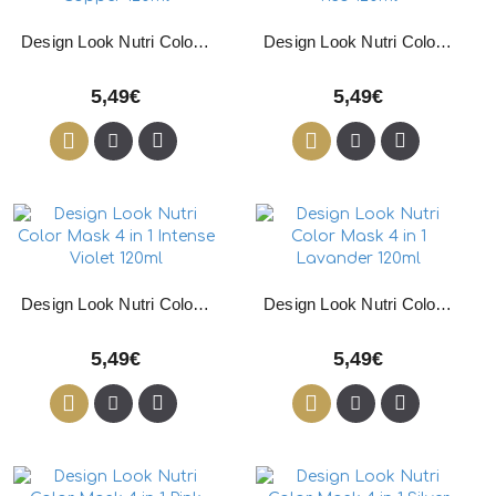
Design Look Nutri Color Mask 4 in 1 Intense Copper 120ml
Design Look Nutri Color Mask 4 in 1 Intense Red 120ml
5,49€
5,49€
Design Look Nutri Color Mask 4 in 1 Intense Violet 120ml
Design Look Nutri Color Mask 4 in 1 Lavander 120ml
5,49€
5,49€