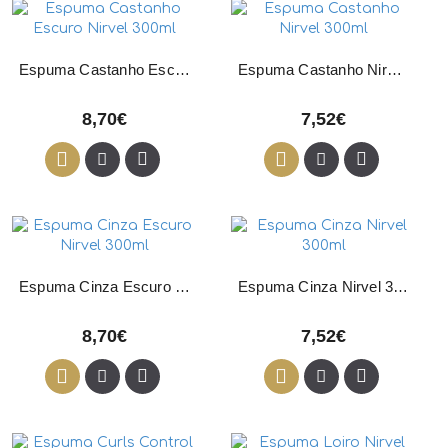
Espuma Castanho Escuro Nirvel 300ml
Espuma Castanho Nirvel 300ml
8,70€
7,52€
Espuma Cinza Escuro Nirvel 300ml
Espuma Cinza Nirvel 300ml
8,70€
7,52€