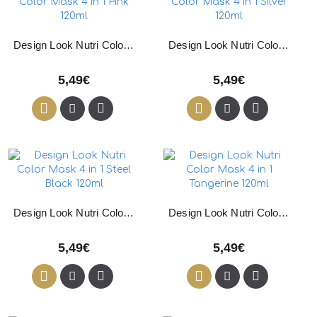
Design Look Nutri Color Mask 4 in 1 Pink 120ml
Design Look Nutri Color Mask 4 in 1 Silver 120ml
5,49€
5,49€
Design Look Nutri Color Mask 4 in 1 Steel Black 120ml
Design Look Nutri Color Mask 4 in 1 Tangerine 120ml
5,49€
5,49€