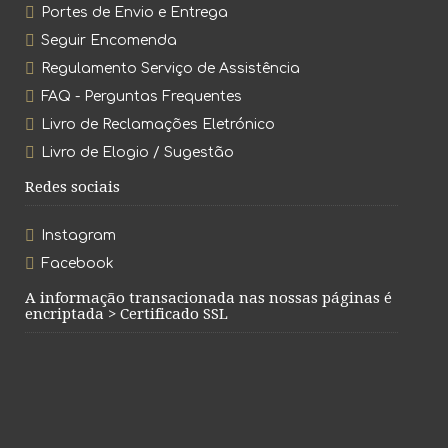
Portes de Envio e Entrega
Seguir Encomenda
Regulamento Serviço de Assistência
FAQ - Perguntas Frequentes
Livro de Reclamações Eletrónico
Livro de Elogio / Sugestão
Redes sociais
Instagram
Facebook
A informação transacionada nas nossas páginas é
encriptada > Certificado SSL