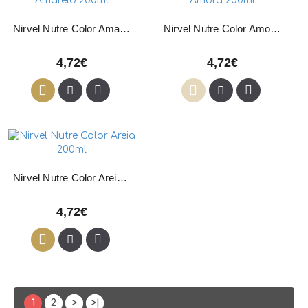
Nirvel Nutre Color Amarelo 200ml
Nirvel Nutre Color Amora 200ml
4,72€
4,72€
Nirvel Nutre Color Areia 200ml
4,72€
1
2
>
>|