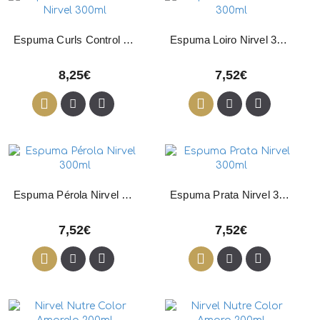
Espuma Curls Control Nirvel 300ml
Espuma Loiro Nirvel 300ml
8,25€
7,52€
Espuma Pérola Nirvel 300ml
Espuma Prata Nirvel 300ml
7,52€
7,52€