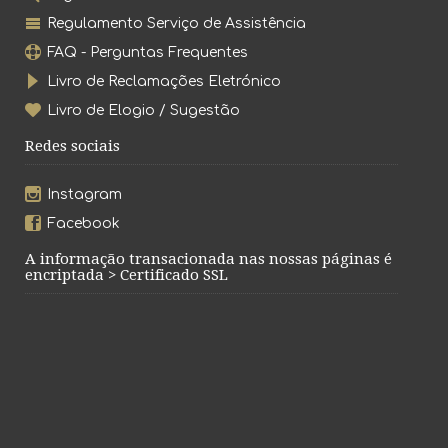
Regulamento Serviço de Assistência
FAQ - Perguntas Frequentes
Livro de Reclamações Eletrónico
Livro de Elogio / Sugestão
Redes sociais
Instagram
Facebook
A informação transacionada nas nossas páginas é
encriptada > Certificado SSL