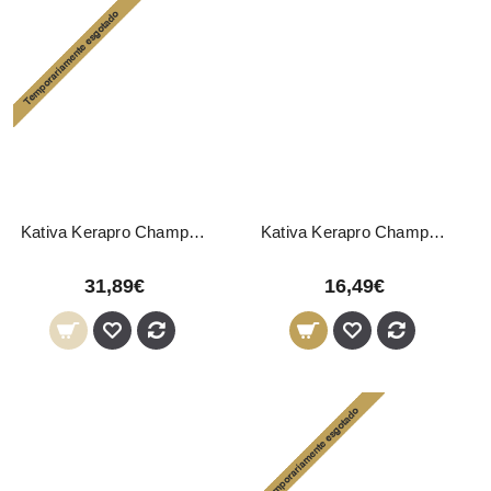
Kativa Kerapro Champô Pós-Alisamento 1000ml
Kativa Kerapro Champô Pré-Alisamento 1000ml
31,89€
16,49€