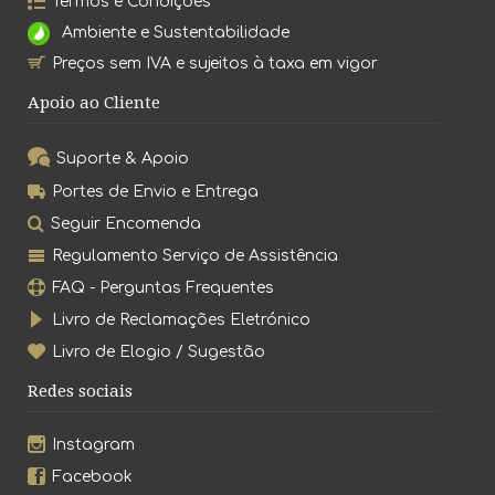
Termos e Condições
Ambiente e Sustentabilidade
Preços sem IVA e sujeitos à taxa em vigor
Apoio ao Cliente
Suporte & Apoio
Portes de Envio e Entrega
Seguir Encomenda
Regulamento Serviço de Assistência
FAQ - Perguntas Frequentes
Livro de Reclamações Eletrónico
Livro de Elogio / Sugestão
Redes sociais
Instagram
Facebook