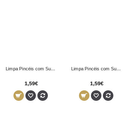
Limpa Pincéis com Suporte Preto
Limpa Pincéis com Suporte Rosa
1,59€
1,59€