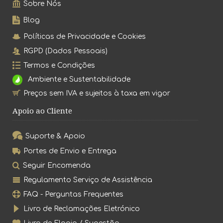
Sobre Nós
Blog
Políticas de Privacidade e Cookies
RGPD (Dados Pessoais)
Termos e Condições
Ambiente e Sustentabilidade
Preços sem IVA e sujeitos à taxa em vigor
Apoio ao Cliente
Suporte & Apoio
Portes de Envio e Entrega
Seguir Encomenda
Regulamento Serviço de Assistência
FAQ - Perguntas Frequentes
Livro de Reclamações Eletrónico