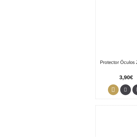
3,90€