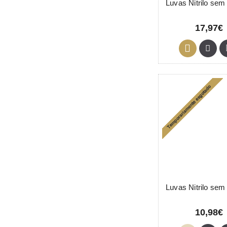
17,97€
10,98€