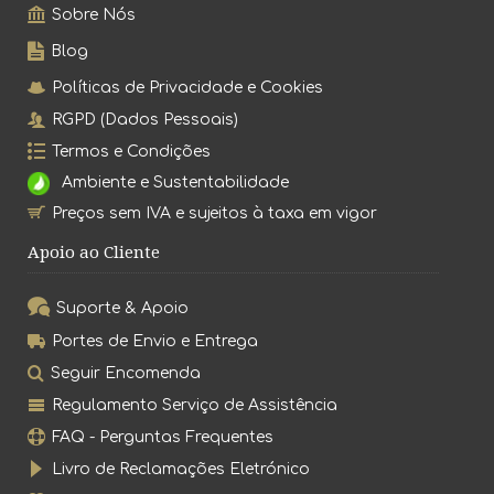
Sobre Nós
Blog
Políticas de Privacidade e Cookies
RGPD (Dados Pessoais)
Termos e Condições
Ambiente e Sustentabilidade
Preços sem IVA e sujeitos à taxa em vigor
Apoio ao Cliente
Suporte & Apoio
Portes de Envio e Entrega
Seguir Encomenda
Regulamento Serviço de Assistência
FAQ - Perguntas Frequentes
Livro de Reclamações Eletrónico