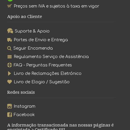
Preços sem IVA e sujeitos à taxa em vigor
Apoio ao Cliente
Suporte & Apoio
Portes de Envio e Entrega
Seguir Encomenda
Regulamento Serviço de Assistência
FAQ - Perguntas Frequentes
Livro de Reclamações Eletrónico
Livro de Elogio / Sugestão
Redes sociais
Instagram
Facebook
A informação transacionada nas nossas páginas é
encriptada > Certificado SSL