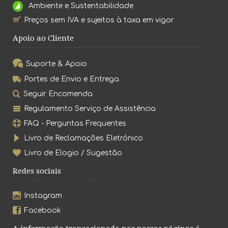
Ambiente e Sustentabilidade
Preços sem IVA e sujeitos à taxa em vigor
Apoio ao Cliente
Suporte & Apoio
Portes de Envio e Entrega
Seguir Encomenda
Regulamento Serviço de Assistência
FAQ - Perguntas Frequentes
Livro de Reclamações Eletrónico
Livro de Elogio / Sugestão
Redes sociais
Instagram
Facebook