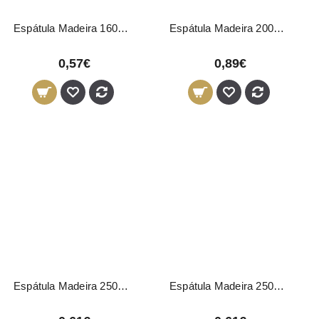
Espátula Madeira 160mm 1630 Eurostil
Espátula Madeira 200mm 1631 Eurostil
0,57€
0,89€
Espátula Madeira 250mm 1633 Eurostil
Espátula Madeira 250mm 1634 Eurostil