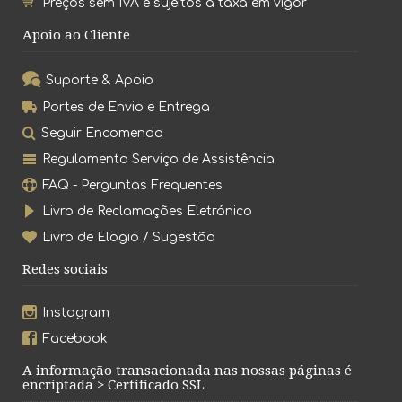
Preços sem IVA e sujeitos à taxa em vigor
Apoio ao Cliente
Suporte & Apoio
Portes de Envio e Entrega
Seguir Encomenda
Regulamento Serviço de Assistência
FAQ - Perguntas Frequentes
Livro de Reclamações Eletrónico
Livro de Elogio / Sugestão
Redes sociais
Instagram
Facebook
A informação transacionada nas nossas páginas é
encriptada > Certificado SSL