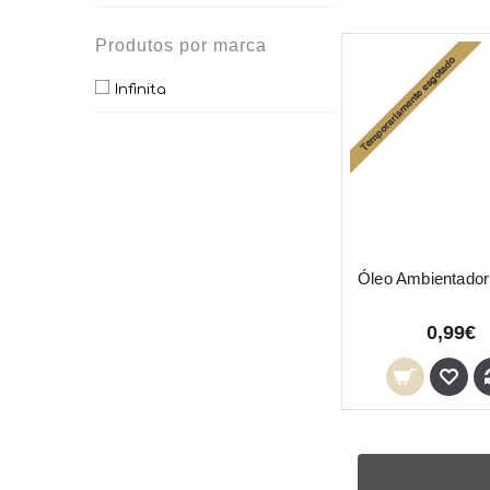
Produtos por marca
Infinita
0,99€