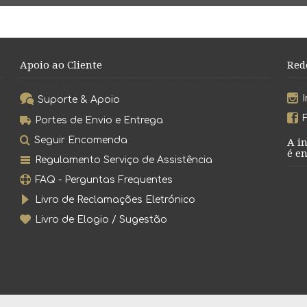
Apoio ao Cliente
Red
Suporte & Apoio
Portes de Envio e Entrega
Seguir Encomenda
A i
é en
Regulamento Serviço de Assistência
FAQ - Perguntas Frequentes
Livro de Reclamações Eletrónico
Livro de Elogio / Sugestão