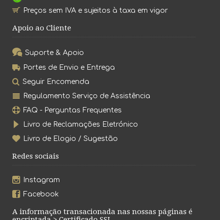
Preços sem IVA e sujeitos à taxa em vigor
Apoio ao Cliente
Suporte & Apoio
Portes de Envio e Entrega
Seguir Encomenda
Regulamento Serviço de Assistência
FAQ - Perguntas Frequentes
Livro de Reclamações Eletrónico
Livro de Elogio / Sugestão
Redes sociais
Instagram
Facebook
A informação transacionada nas nossas páginas é
encriptada > Certificado SSL