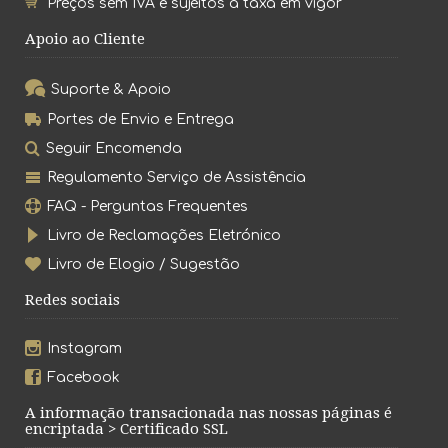
Preços sem IVA e sujeitos à taxa em vigor
Apoio ao Cliente
Suporte & Apoio
Portes de Envio e Entrega
Seguir Encomenda
Regulamento Serviço de Assistência
FAQ - Perguntas Frequentes
Livro de Reclamações Eletrónico
Livro de Elogio / Sugestão
Redes sociais
Instagram
Facebook
A informação transacionada nas nossas páginas é
encriptada > Certificado SSL