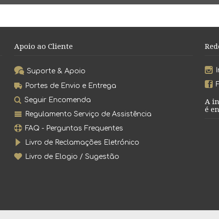
Apoio ao Cliente
Red
Suporte & Apoio
Portes de Envio e Entrega
Seguir Encomenda
A i
é en
Regulamento Serviço de Assistência
FAQ - Perguntas Frequentes
Livro de Reclamações Eletrónico
Livro de Elogio / Sugestão