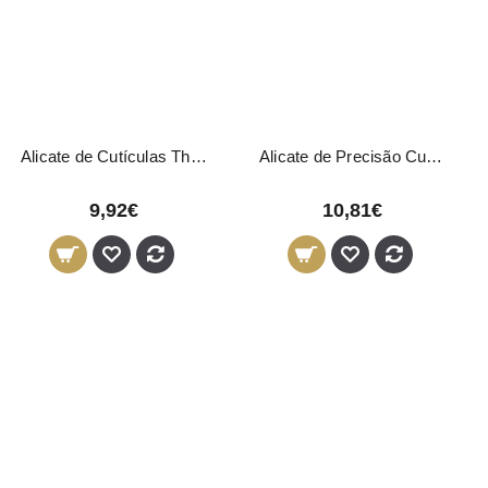
Alicate de Cutículas Thuya
Alicate de Precisão Cutículas Thuya
9,92€
10,81€