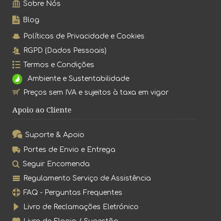
Sobre Nós
Blog
Políticas de Privacidade e Cookies
RGPD (Dados Pessoais)
Termos e Condições
Ambiente e Sustentabilidade
Preços sem IVA e sujeitos à taxa em vigor
Apoio ao Cliente
Suporte & Apoio
Portes de Envio e Entrega
Seguir Encomenda
Regulamento Serviço de Assistência
FAQ - Perguntas Frequentes
Livro de Reclamações Eletrónico