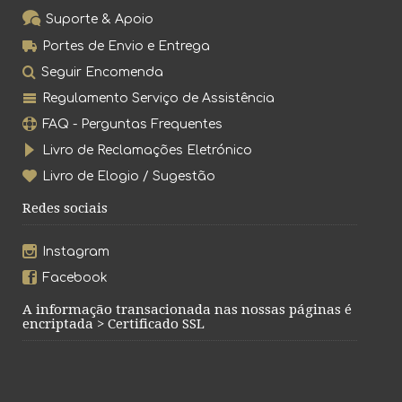
Suporte & Apoio
Portes de Envio e Entrega
Seguir Encomenda
Regulamento Serviço de Assistência
FAQ - Perguntas Frequentes
Livro de Reclamações Eletrónico
Livro de Elogio / Sugestão
Redes sociais
Instagram
Facebook
A informação transacionada nas nossas páginas é
encriptada > Certificado SSL