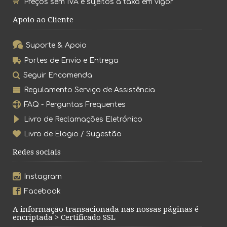
Preços sem IVA e sujeitos à taxa em vigor
Apoio ao Cliente
Suporte & Apoio
Portes de Envio e Entrega
Seguir Encomenda
Regulamento Serviço de Assistência
FAQ - Perguntas Frequentes
Livro de Reclamações Eletrónico
Livro de Elogio / Sugestão
Redes sociais
Instagram
Facebook
A informação transacionada nas nossas páginas é
encriptada > Certificado SSL