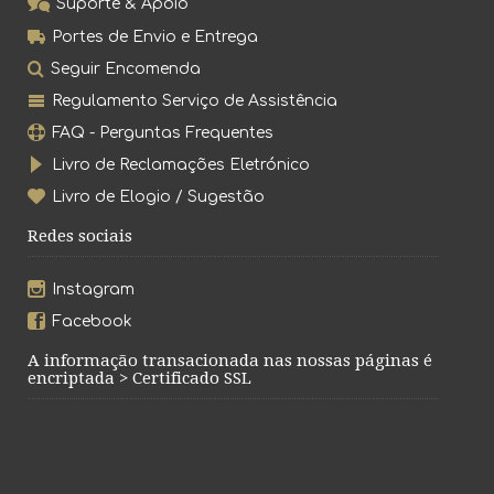
Suporte & Apoio
Portes de Envio e Entrega
Seguir Encomenda
Regulamento Serviço de Assistência
FAQ - Perguntas Frequentes
Livro de Reclamações Eletrónico
Livro de Elogio / Sugestão
Redes sociais
Instagram
Facebook
A informação transacionada nas nossas páginas é
encriptada > Certificado SSL