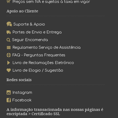
Preços sem IVA e sujeitos à taxa em vigor
Apoio ao Cliente
Suporte & Apoio
Portes de Envio e Entrega
Seguir Encomenda
Regulamento Serviço de Assistência
FAQ - Perguntas Frequentes
Livro de Reclamações Eletrónico
Livro de Elogio / Sugestão
Redes sociais
Instagram
Facebook
A informação transacionada nas nossas páginas é
encriptada > Certificado SSL