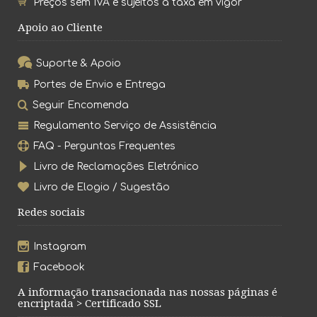
Preços sem IVA e sujeitos à taxa em vigor
Apoio ao Cliente
Suporte & Apoio
Portes de Envio e Entrega
Seguir Encomenda
Regulamento Serviço de Assistência
FAQ - Perguntas Frequentes
Livro de Reclamações Eletrónico
Livro de Elogio / Sugestão
Redes sociais
Instagram
Facebook
A informação transacionada nas nossas páginas é
encriptada > Certificado SSL