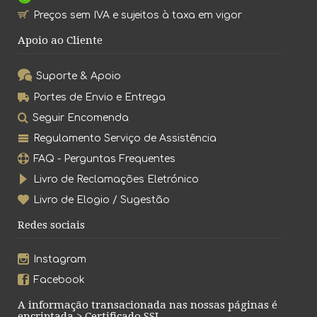
Preços sem IVA e sujeitos à taxa em vigor
Apoio ao Cliente
Suporte & Apoio
Portes de Envio e Entrega
Seguir Encomenda
Regulamento Serviço de Assistência
FAQ - Perguntas Frequentes
Livro de Reclamações Eletrónico
Livro de Elogio / Sugestão
Redes sociais
Instagram
Facebook
A informação transacionada nas nossas páginas é
encriptada > Certificado SSL