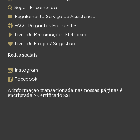
Seguir Encomenda
Regulamento Serviço de Assistência
FAQ - Perguntas Frequentes
Livro de Reclamações Eletrónico
Livro de Elogio / Sugestão
Redes sociais
Instagram
Facebook
A informação transacionada nas nossas páginas é
encriptada > Certificado SSL