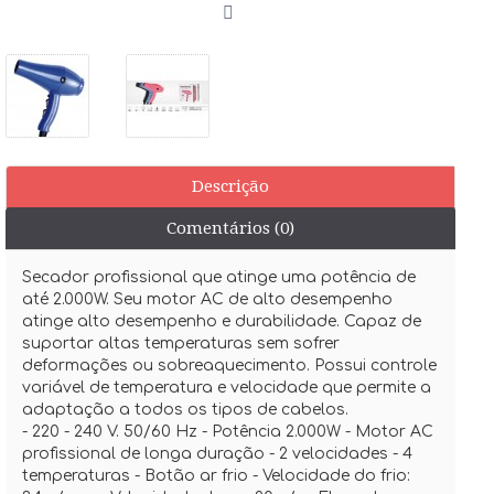
Descrição
Comentários (0)
Secador profissional que atinge uma potência de
até 2.000W. Seu motor AC de alto desempenho
atinge alto desempenho e durabilidade. Capaz de
suportar altas temperaturas sem sofrer
deformações ou sobreaquecimento. Possui controle
variável de temperatura e velocidade que permite a
adaptação a todos os tipos de cabelos.
- 220 - 240 V. 50/60 Hz - Potência 2.000W - Motor AC
profissional de longa duração - 2 velocidades - 4
temperaturas - Botão ar frio - Velocidade do frio: