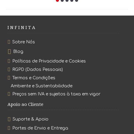
I N F I N I T A
Sobre Nós
Blog
Políticas de Privacidade e Cookies
RGPD (Dados Pessoais)
Termos e Condições
Ambiente e Sustentabilidade
Preços sem IVA e sujeitos à taxa em vigor
Apoio ao Cliente
Suporte & Apoio
Portes de Envio e Entrega