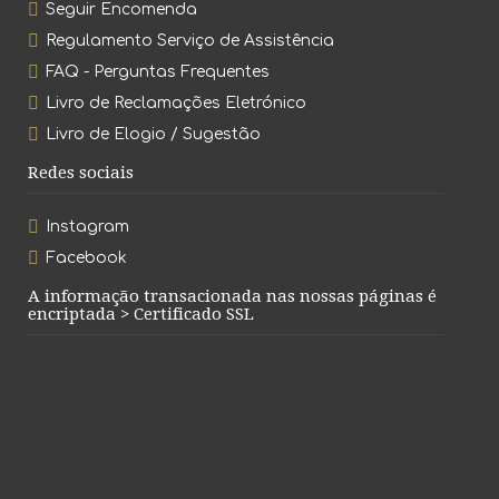
Seguir Encomenda
Regulamento Serviço de Assistência
FAQ - Perguntas Frequentes
Livro de Reclamações Eletrónico
Livro de Elogio / Sugestão
Redes sociais
Instagram
Facebook
A informação transacionada nas nossas páginas é
encriptada > Certificado SSL