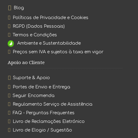
Blog
Políticas de Privacidade e Cookies
RGPD (Dados Pessoais)
Termos e Condições
Ambiente e Sustentabilidade
Preços sem IVA e sujeitos à taxa em vigor
Apoio ao Cliente
Suporte & Apoio
Portes de Envio e Entrega
Seguir Encomenda
Regulamento Serviço de Assistência
FAQ - Perguntas Frequentes
Livro de Reclamações Eletrónico
Livro de Elogio / Sugestão