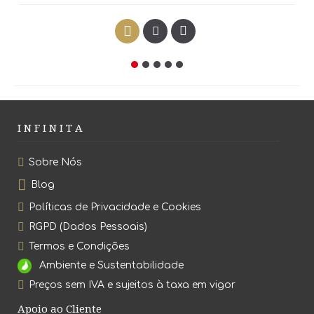
I N F I N I T A
Sobre Nós
Blog
Políticas de Privacidade e Cookies
RGPD (Dados Pessoais)
Termos e Condições
Ambiente e Sustentabilidade
Preços sem IVA e sujeitos à taxa em vigor
Apoio ao Cliente