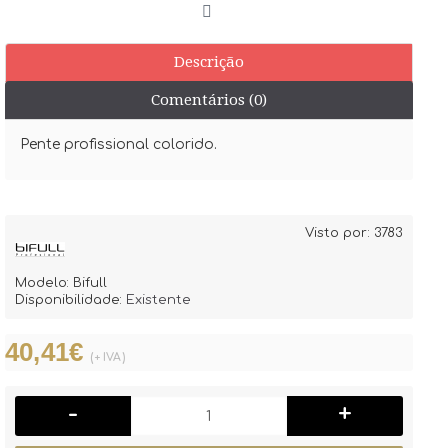
Descrição
Comentários (0)
Pente profissional colorido.
Visto por: 3783
Modelo:
Bifull
Disponibilidade:
Existente
40,41€
(+ IVA)
-
+