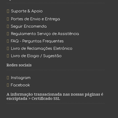
Suporte & Apoio
Portes de Envio e Entrega
Seguir Encomenda
Regulamento Serviço de Assistência
FAQ - Perguntas Frequentes
Livro de Reclamações Eletrónico
Livro de Elogio / Sugestão
Redes sociais
Instagram
Facebook
A informação transacionada nas nossas páginas é
encriptada > Certificado SSL