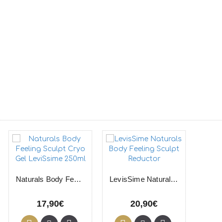
Naturals Body Feeling Sculpt Cryo Gel LeviSsime 250ml
LevisSime Naturals Body Feeling Sculpt Reductor
17,90€
20,90€