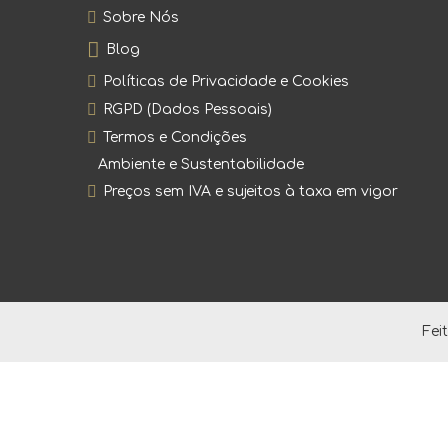
Sobre Nós
Blog
Políticas de Privacidade e Cookies
RGPD (Dados Pessoais)
Termos e Condições
Ambiente e Sustentabilidade
Preços sem IVA e sujeitos à taxa em vigor
Fei