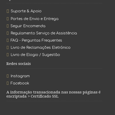
Suporte & Apoio
Portes de Envio e Entrega
Seguir Encomenda
Regulamento Serviço de Assistência
FAQ - Perguntas Frequentes
Livro de Reclamações Eletrónico
Livro de Elogio / Sugestão
Redes sociais
Instagram
Facebook
A informação transacionada nas nossas páginas é
encriptada > Certificado SSL