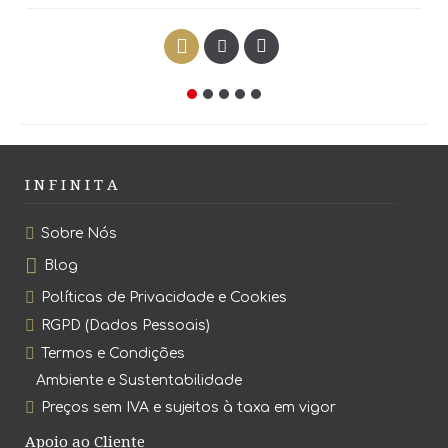
I N F I N I T A
Sobre Nós
Blog
Políticas de Privacidade e Cookies
RGPD (Dados Pessoais)
Termos e Condições
Ambiente e Sustentabilidade
Preços sem IVA e sujeitos à taxa em vigor
Apoio ao Cliente