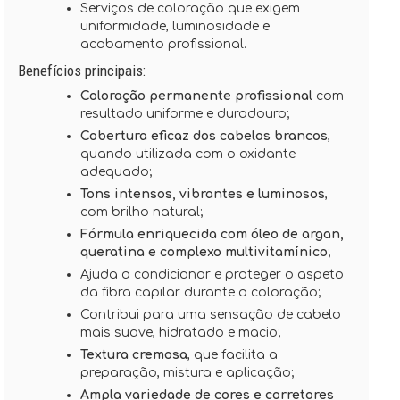
Serviços de coloração que exigem
uniformidade, luminosidade e
acabamento profissional.
Benefícios principais:
Coloração permanente profissional
com
resultado uniforme e duradouro;
Cobertura eficaz dos cabelos brancos
,
quando utilizada com o oxidante
adequado;
Tons intensos, vibrantes e luminosos
,
com brilho natural;
Fórmula enriquecida com óleo de argan,
queratina e complexo multivitamínico
;
Ajuda a condicionar e proteger o aspeto
da fibra capilar durante a coloração;
Contribui para uma sensação de cabelo
mais suave, hidratado e macio;
Textura cremosa
, que facilita a
preparação, mistura e aplicação;
Ampla variedade de cores e corretores