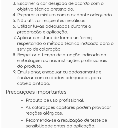
Escolher a cor desejada de acordo com o
objetivo técnico pretendido.
Preparar a mistura com o oxidante adequado.
Não utilizar recipientes metálicos.
Utilizar luvas adequadas durante a
preparação e aplicação.
Aplicar a mistura de forma uniforme,
respeitando o método técnico indicado para o
serviço de coloração.
Respeitar o tempo de atuação indicado na
embalagem ou nas instruções profissionais
do produto.
Emulsionar, enxaguar cuidadosamente e
finalizar com cuidados adequados para
cabelo pintado.
Precauções importantes
Produto de uso profissional.
As colorações capilares podem provocar
reações alérgicas.
Recomenda-se a realização de teste de
sensibilidade antes da aplicação.