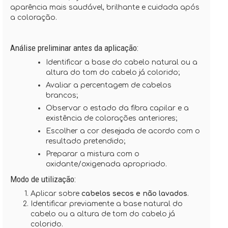
aparência mais saudável, brilhante e cuidada após
a coloração.
Análise preliminar antes da aplicação:
Identificar a base do cabelo natural ou a
altura do tom do cabelo já colorido;
Avaliar a percentagem de cabelos
brancos;
Observar o estado da fibra capilar e a
existência de colorações anteriores;
Escolher a cor desejada de acordo com o
resultado pretendido;
Preparar a mistura com o
oxidante/oxigenada apropriado.
Modo de utilização:
Aplicar sobre
cabelos secos e não lavados
.
Identificar previamente a base natural do
cabelo ou a altura de tom do cabelo já
colorido.