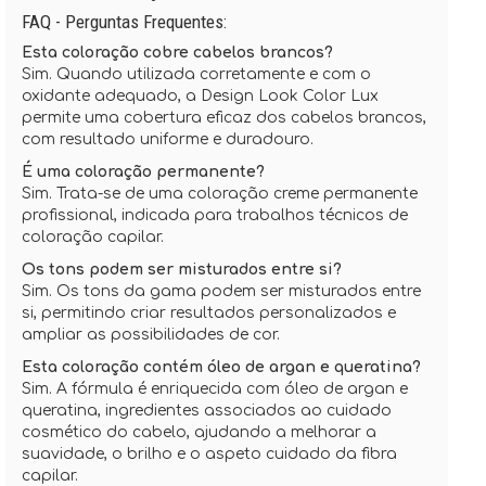
FAQ - Perguntas Frequentes:
Esta coloração cobre cabelos brancos?
Sim. Quando utilizada corretamente e com o
oxidante adequado, a Design Look Color Lux
permite uma cobertura eficaz dos cabelos brancos,
com resultado uniforme e duradouro.
É uma coloração permanente?
Sim. Trata-se de uma coloração creme permanente
profissional, indicada para trabalhos técnicos de
coloração capilar.
Os tons podem ser misturados entre si?
Sim. Os tons da gama podem ser misturados entre
si, permitindo criar resultados personalizados e
ampliar as possibilidades de cor.
Esta coloração contém óleo de argan e queratina?
Sim. A fórmula é enriquecida com óleo de argan e
queratina, ingredientes associados ao cuidado
cosmético do cabelo, ajudando a melhorar a
suavidade, o brilho e o aspeto cuidado da fibra
capilar.