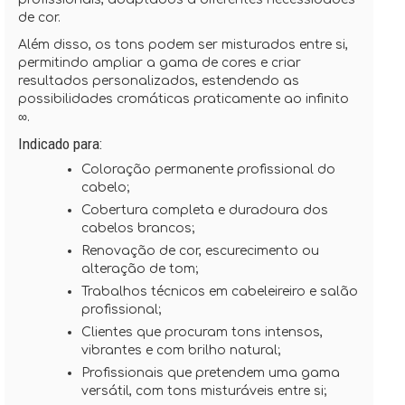
de cor.
Além disso, os tons podem ser misturados entre si,
permitindo ampliar a gama de cores e criar
resultados personalizados, estendendo as
possibilidades cromáticas praticamente ao infinito
∞.
Indicado para:
Coloração permanente profissional do
cabelo;
Cobertura completa e duradoura dos
cabelos brancos;
Renovação de cor, escurecimento ou
alteração de tom;
Trabalhos técnicos em cabeleireiro e salão
profissional;
Clientes que procuram tons intensos,
vibrantes e com brilho natural;
Profissionais que pretendem uma gama
versátil, com tons misturáveis entre si;