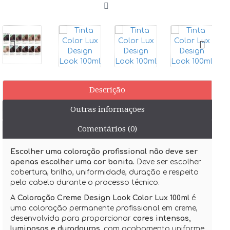
Descrição
Outras informações
Comentários (0)
Escolher uma coloração profissional não deve ser
apenas escolher uma cor bonita.
Deve ser escolher
cobertura, brilho, uniformidade, duração e respeito
pelo cabelo durante o processo técnico.
A
Coloração Creme Design Look Color Lux 100ml
é
uma coloração permanente profissional em creme,
desenvolvida para proporcionar
cores intensas,
luminosas e duradouras
, com acabamento uniforme