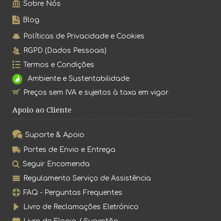
Sobre Nós
Blog
Políticas de Privacidade e Cookies
RGPD (Dados Pessoais)
Termos e Condições
Ambiente e Sustentabilidade
Preços sem IVA e sujeitos à taxa em vigor
Apoio ao Cliente
Suporte & Apoio
Portes de Envio e Entrega
Seguir Encomenda
Regulamento Serviço de Assistência
FAQ - Perguntas Frequentes
Livro de Reclamações Eletrónico