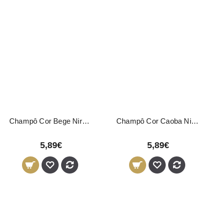
Champô Cor Bege Nirvel 250ml
Champô Cor Caoba Nirvel 250ml
5,89€
5,89€