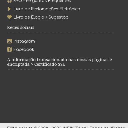
FAQ - Perguntas Frequentes
Livro de Reclamações Eletrónico
Livro de Elogio / Sugestão
Redes sociais
Instagram
Facebook
A informação transacionada nas nossas páginas é
encriptada > Certificado SSL