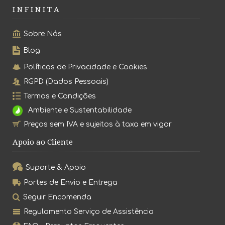
I N F I N I T A
Sobre Nós
Blog
Políticas de Privacidade e Cookies
RGPD (Dados Pessoais)
Termos e Condições
Ambiente e Sustentabilidade
Preços sem IVA e sujeitos à taxa em vigor
Apoio ao Cliente
Suporte & Apoio
Portes de Envio e Entrega
Seguir Encomenda
Regulamento Serviço de Assistência