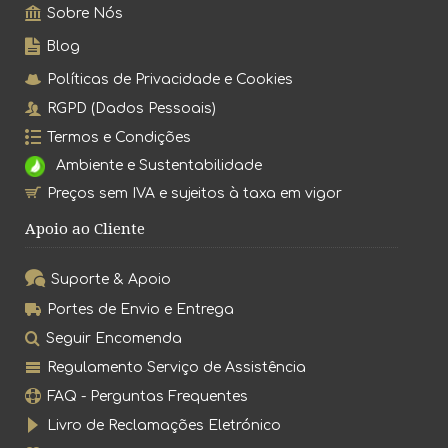
Sobre Nós
Blog
Políticas de Privacidade e Cookies
RGPD (Dados Pessoais)
Termos e Condições
Ambiente e Sustentabilidade
Preços sem IVA e sujeitos à taxa em vigor
Apoio ao Cliente
Suporte & Apoio
Portes de Envio e Entrega
Seguir Encomenda
Regulamento Serviço de Assistência
FAQ - Perguntas Frequentes
Livro de Reclamações Eletrónico