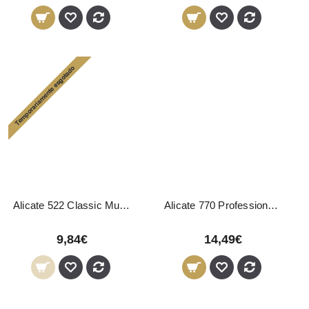
Alicate 522 Classic Mundial
Alicate 770 Professional Mundial
9,84€
14,49€