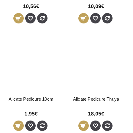
10,56€
10,09€
Alicate Pedicure 10cm
Alicate Pedicure Thuya
1,95€
18,05€