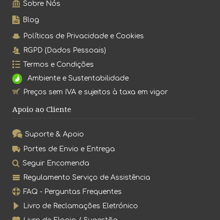
Sobre Nós
Blog
Políticas de Privacidade e Cookies
RGPD (Dados Pessoais)
Termos e Condições
Ambiente e Sustentabilidade
Preços sem IVA e sujeitos à taxa em vigor
Apoio ao Cliente
Suporte & Apoio
Portes de Envio e Entrega
Seguir Encomenda
Regulamento Serviço de Assistência
FAQ - Perguntas Frequentes
Livro de Reclamações Eletrónico